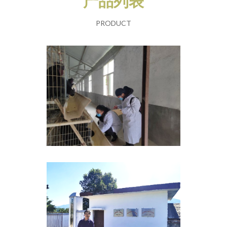
产品列表
PRODUCT