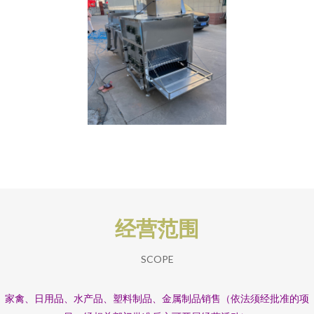
经营范围
SCOPE
家禽、日用品、水产品、塑料制品、金属制品销售（依法须经批准的项