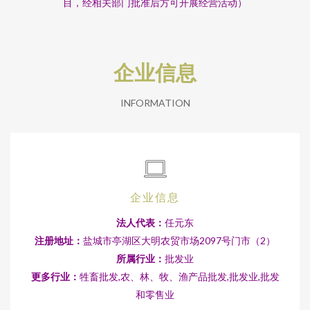
目，经相关部门批准后方可开展经营活动）
企业信息
INFORMATION
企业信息
法人代表：
任元东
注册地址：
盐城市亭湖区大明农贸市场2097号门市（2）
所属行业：
批发业
更多行业：
牲畜批发,农、林、牧、渔产品批发,批发业,批发
和零售业