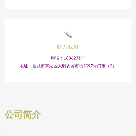
联系我们
电话：1836231**
地址：盐城市亭湖区大明农贸市场2097号门市（2）
公司简介
-